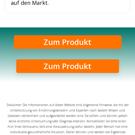
auf den Markt.
Zum Produkt
Zum Produkt
Disclaimer: Die Informationen auf dieser Website sind allgemeine Hinweise, die mit der
Unterstützung von Ernährungsberatern und Experten nach bestem Wissen und
Gewissen recherchiert und aufgearbeitet worden sind. Sie sollten und können jedoch
keine ärztliche Untersuchung oder Diagnose ersetzen. Kontaktieren Sie bitte einen
Arzt Ihres Vertrauens, falls eine Voraussetzung dafür besteht. Jeder Mensch hat eine
individuelle gesundheitliche Situation. Daher können und werden die Ergebnisse