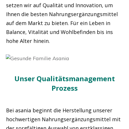
setzen wir auf Qualität und Innovation, um
Ihnen die besten Nahrungsergänzungsmittel
auf dem Markt zu bieten. Für ein Leben in
Balance, Vitalität und Wohlbefinden bis ins
hohe Alter hinein.
Unser Qualitätsmanagement
Prozess
Bei asania beginnt die Herstellung unserer
hochwertigen Nahrungsergänzungsmittel mit
der sorgfältigen Auswahl von erstklassigen