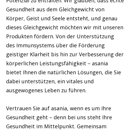
Potenzial zu entfalten. Wir glauben, dass echte
Gesundheit aus dem Gleichgewicht von
Körper, Geist und Seele entsteht, und genau
dieses Gleichgewicht möchten wir mit unseren
Produkten fördern. Von der Unterstützung
des Immunsystems über die Förderung
geistiger Klarheit bis hin zur Verbesserung der
körperlichen Leistungsfähigkeit – asania
bietet Ihnen die natürlichen Lösungen, die Sie
dabei unterstützen, ein vitales und
ausgewogenes Leben zu führen.
Vertrauen Sie auf asania, wenn es um Ihre
Gesundheit geht – denn bei uns steht Ihre
Gesundheit im Mittelpunkt. Gemeinsam