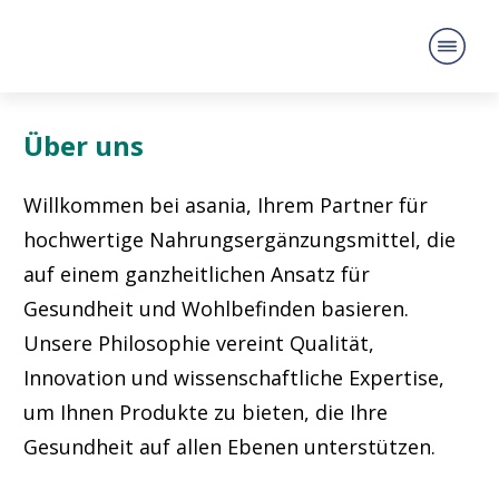
Über uns
Willkommen bei asania, Ihrem Partner für
hochwertige Nahrungsergänzungsmittel, die
auf einem ganzheitlichen Ansatz für
Gesundheit und Wohlbefinden basieren.
Unsere Philosophie vereint Qualität,
Innovation und wissenschaftliche Expertise,
um Ihnen Produkte zu bieten, die Ihre
Gesundheit auf allen Ebenen unterstützen.