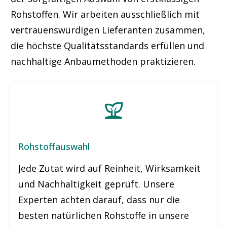
Rohstoffen. Wir arbeiten ausschließlich mit
vertrauenswürdigen Lieferanten zusammen,
die höchste Qualitätsstandards erfüllen und
nachhaltige Anbaumethoden praktizieren.
Rohstoffauswahl
Jede Zutat wird auf Reinheit, Wirksamkeit
und Nachhaltigkeit geprüft. Unsere
Experten achten darauf, dass nur die
besten natürlichen Rohstoffe in unsere