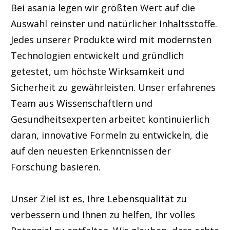
Bei asania legen wir größten Wert auf die
Auswahl reinster und natürlicher Inhaltsstoffe.
Jedes unserer Produkte wird mit modernsten
Technologien entwickelt und gründlich
getestet, um höchste Wirksamkeit und
Sicherheit zu gewährleisten. Unser erfahrenes
Team aus Wissenschaftlern und
Gesundheitsexperten arbeitet kontinuierlich
daran, innovative Formeln zu entwickeln, die
auf den neuesten Erkenntnissen der
Forschung basieren.
Unser Ziel ist es, Ihre Lebensqualität zu
verbessern und Ihnen zu helfen, Ihr volles