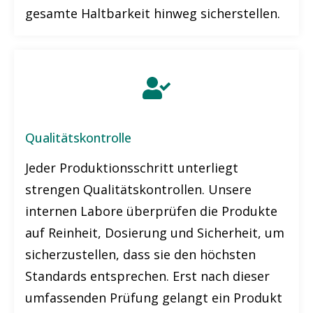
gesamte Haltbarkeit hinweg sicherstellen.
Qualitätskontrolle
Jeder Produktionsschritt unterliegt
strengen Qualitätskontrollen. Unsere
internen Labore überprüfen die Produkte
auf Reinheit, Dosierung und Sicherheit, um
sicherzustellen, dass sie den höchsten
Standards entsprechen. Erst nach dieser
umfassenden Prüfung gelangt ein Produkt