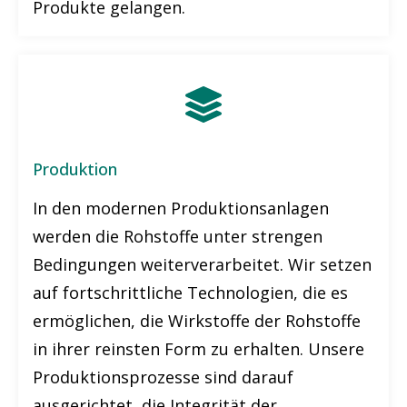
Produkte gelangen.
Produktion
In den modernen Produktionsanlagen
werden die Rohstoffe unter strengen
Bedingungen weiterverarbeitet. Wir setzen
auf fortschrittliche Technologien, die es
ermöglichen, die Wirkstoffe der Rohstoffe
in ihrer reinsten Form zu erhalten. Unsere
Produktionsprozesse sind darauf
ausgerichtet, die Integrität der