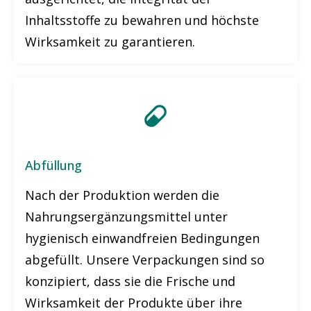
Inhaltsstoffe zu bewahren und höchste
Wirksamkeit zu garantieren.
Abfüllung
Nach der Produktion werden die
Nahrungsergänzungsmittel unter
hygienisch einwandfreien Bedingungen
abgefüllt. Unsere Verpackungen sind so
konzipiert, dass sie die Frische und
Wirksamkeit der Produkte über ihre